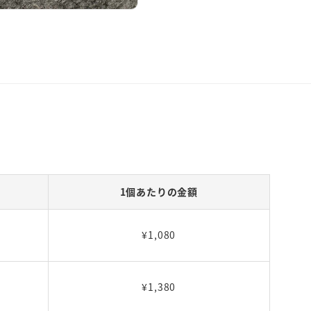
1個あたりの金額
¥1,080
¥1,380