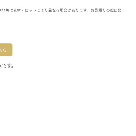
生地色は素材・ロットにより異なる場合があります。お見積りの際に類
ちら
能です。