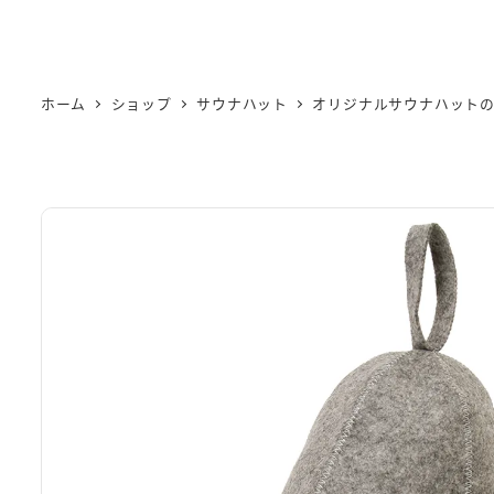
ホーム
ショップ
サウナハット
オリジナルサウナハットの